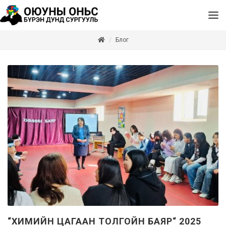
Блог
“ХИМИЙН ЦАГААН ТОЛГОЙН БАЯР“ 2025